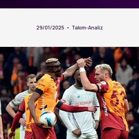
29/01/2025
Takım-Analiz